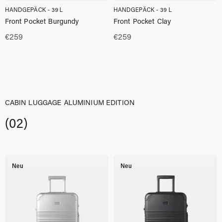
HANDGEPÄCK - 39 L
HANDGEPÄCK - 39 L
Front Pocket Burgundy
Front Pocket Clay
€
259
€
259
CABIN LUGGAGE ALUMINIUM EDITION
(02)
Neu
Neu