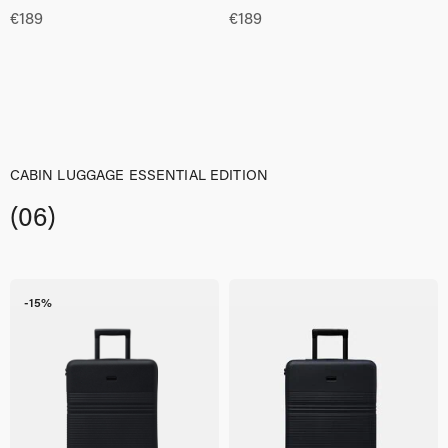
€
189
€
189
CABIN LUGGAGE ESSENTIAL EDITION
(06)
-15%