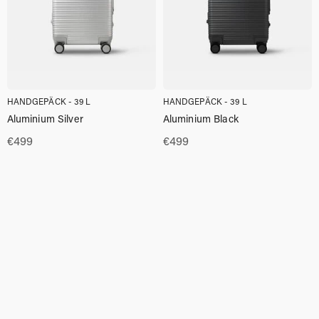
HANDGEPÄCK - 39 L
HANDGEPÄCK - 39 L
Aluminium Silver
Aluminium Black
€
499
€
499