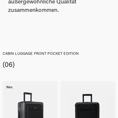
außergewöhnliche Qualität
zusammenkommen.
CABIN LUGGAGE FRONT POCKET EDITION
(06)
Neu