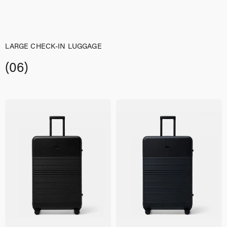
LARGE CHECK-IN LUGGAGE
(06)