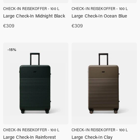
CHECK-IN REISEKOFFER - 100 L
CHECK-IN REISEKOFFER - 100 L
Large Check-In Midnight Black
Large Check-In Ocean Blue
€
309
€
309
-15%
CHECK-IN REISEKOFFER - 100 L
CHECK-IN REISEKOFFER - 100 L
Large Check-In Rainforest
Large Check-In Clay