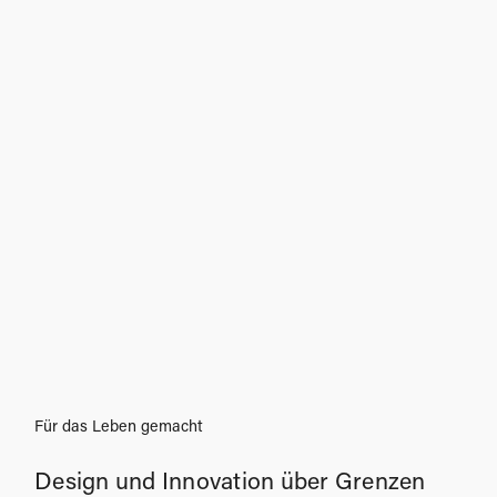
Für das Leben gemacht
Design und Innovation über Grenzen