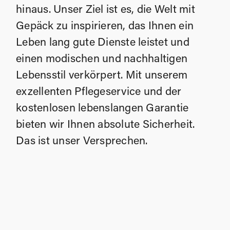
hinaus. Unser Ziel ist es, die Welt mit
Gepäck zu inspirieren, das Ihnen ein
Leben lang gute Dienste leistet und
einen modischen und nachhaltigen
Lebensstil verkörpert. Mit unserem
exzellenten Pflegeservice und der
kostenlosen lebenslangen Garantie
bieten wir Ihnen absolute Sicherheit.
Das ist unser Versprechen.