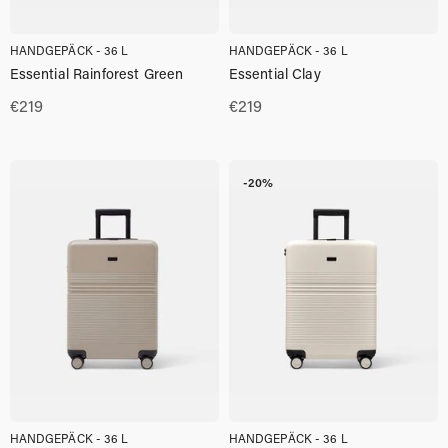
HANDGEPÄCK - 36 L
HANDGEPÄCK - 36 L
Essential Rainforest Green
Essential Clay
€
219
€
219
-20%
HANDGEPÄCK - 36 L
HANDGEPÄCK - 36 L