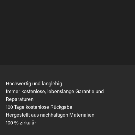
Hochwertig und langlebig
Immer kostenlose, lebenslange Garantie und
Reparaturen
100 Tage kostenlose Rückgabe
Hergestellt aus nachhaltigen Materialien
100 % zirkulär