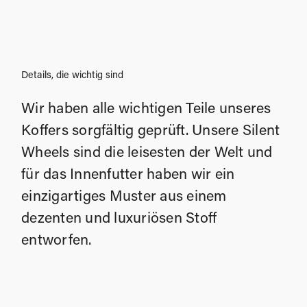
Details, die wichtig sind
Wir haben alle wichtigen Teile unseres
Koffers sorgfältig geprüft. Unsere Silent
Wheels sind die leisesten der Welt und
für das Innenfutter haben wir ein
einzigartiges Muster aus einem
dezenten und luxuriösen Stoff
entworfen.