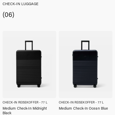
CHECK-IN LUGGAGE
(06)
CHECK-IN REISEKOFFER - 77 L
CHECK-IN REISEKOFFER - 77 L
Medium Check-In Midnight
Medium Check-In Ocean Blue
Black