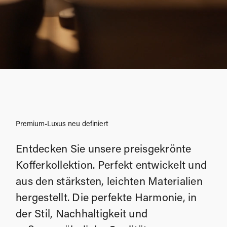
Premium-Luxus neu definiert
Entdecken Sie unsere preisgekrönte
Kofferkollektion. Perfekt entwickelt und
aus den stärksten, leichten Materialien
hergestellt. Die perfekte Harmonie, in
der Stil, Nachhaltigkeit und