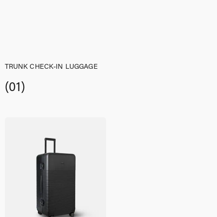
TRUNK CHECK-IN LUGGAGE
(01)