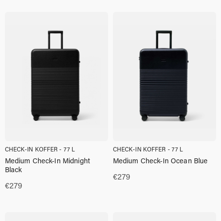
CHECK-IN KOFFER - 77 L
CHECK-IN KOFFER - 77 L
Medium Check-In Midnight
Medium Check-In Ocean Blue
Black
€
279
€
279