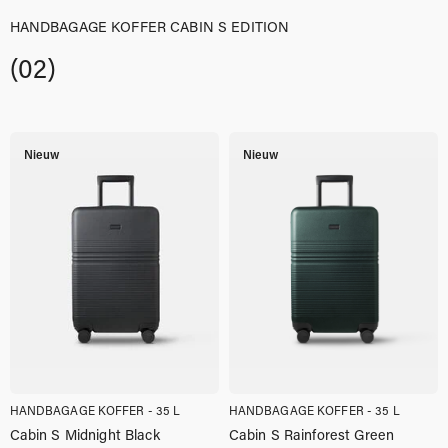
HANDBAGAGE KOFFER CABIN S EDITION
(02)
Nieuw
Nieuw
HANDBAGAGE KOFFER - 35 L
HANDBAGAGE KOFFER - 35 L
Cabin S Midnight Black
Cabin S Rainforest Green