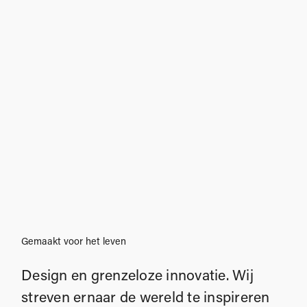
Gemaakt voor het leven
Design en grenzeloze innovatie. Wij
streven ernaar de wereld te inspireren