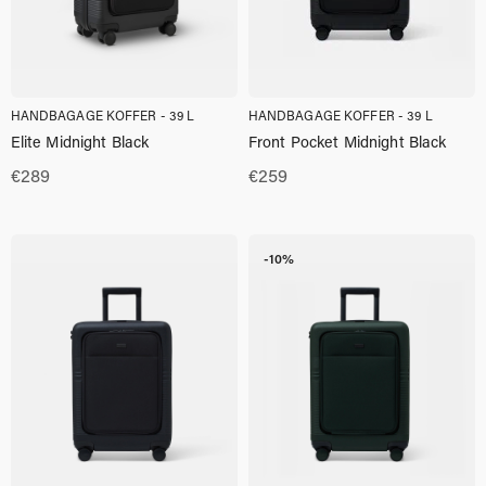
HANDBAGAGE KOFFER - 39 L
HANDBAGAGE KOFFER - 39 L
Elite Midnight Black
Front Pocket Midnight Black
€
289
€
259
-10%