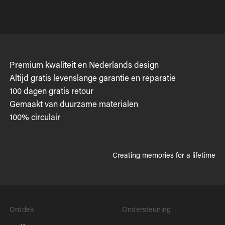
Premium kwaliteit en Nederlands design
Altijd gratis levenslange garantie en reparatie
100 dagen gratis retour
Gemaakt van duurzame materialen
100% circulair
Creating memories for a lifetime
Ontdek
Ondersteuning