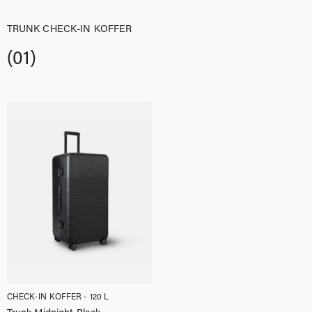
TRUNK CHECK-IN KOFFER
(01)
CHECK-IN KOFFER - 120 L