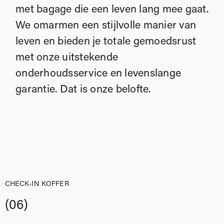
met bagage die een leven lang mee gaat.
We omarmen een stijlvolle manier van
leven en bieden je totale gemoedsrust
met onze uitstekende
onderhoudsservice en levenslange
garantie. Dat is onze belofte.
CHECK-IN KOFFER
(06)