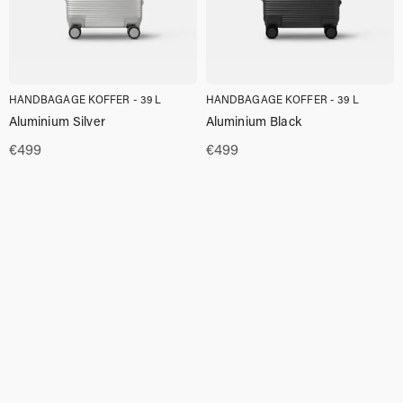
HANDBAGAGE KOFFER - 39 L
HANDBAGAGE KOFFER - 39 L
Aluminium Silver
Aluminium Black
€
499
€
499