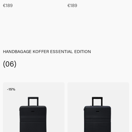
€
189
€
189
HANDBAGAGE KOFFER ESSENTIAL EDITION
(06)
-15%