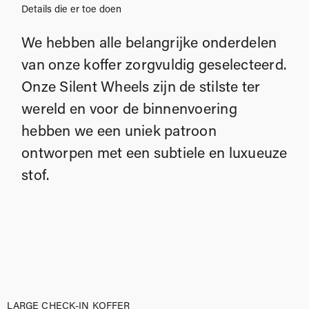
Details die er toe doen
We hebben alle belangrijke onderdelen
van onze koffer zorgvuldig geselecteerd.
Onze Silent Wheels zijn de stilste ter
wereld en voor de binnenvoering
hebben we een uniek patroon
ontworpen met een subtiele en luxueuze
stof.
LARGE CHECK-IN KOFFER