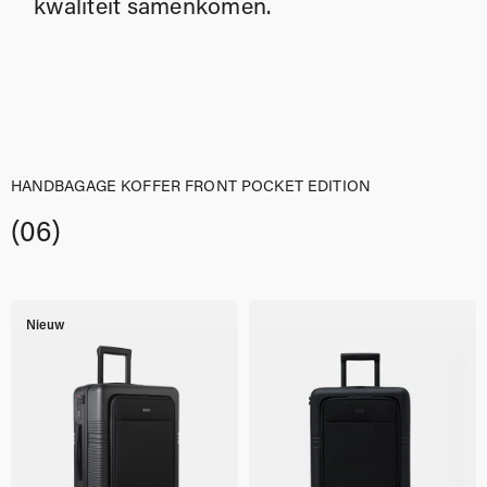
kwaliteit samenkomen.
HANDBAGAGE KOFFER FRONT POCKET EDITION
(06)
Nieuw