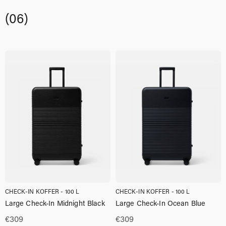
(06)
CHECK-IN KOFFER - 100 L
CHECK-IN KOFFER - 100 L
Large Check-In Midnight Black
Large Check-In Ocean Blue
€
309
€
309