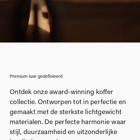
Premium luxe gedefinieerd
Ontdek onze award-winning koffer
collectie. Ontworpen tot in perfectie en
gemaakt met de sterkste lichtgewicht
materialen. De perfecte harmonie waar
stijl, duurzaamheid en uitzonderlijke