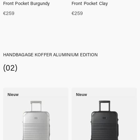
Front Pocket Burgundy
Front Pocket Clay
€
259
€
259
HANDBAGAGE KOFFER ALUMINIUM EDITION
(02)
Nieuw
Nieuw