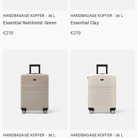
HANDBAGAGE KOFFER - 36 L
HANDBAGAGE KOFFER - 36 L
Essential Rainforest Green
Essential Clay
€
219
€
219
HANDBAGAGE KOFFER - 36 L
HANDBAGAGE KOFFER - 36 L