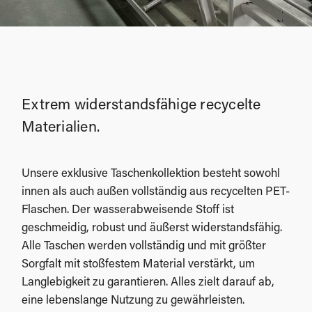
Extrem widerstandsfähige recycelte
Materialien.
Unsere exklusive Taschenkollektion besteht sowohl
innen als auch außen vollständig aus recycelten PET-
Flaschen. Der wasserabweisende Stoff ist
geschmeidig, robust und äußerst widerstandsfähig.
Alle Taschen werden vollständig und mit größter
Sorgfalt mit stoßfestem Material verstärkt, um
Langlebigkeit zu garantieren. Alles zielt darauf ab,
eine lebenslange Nutzung zu gewährleisten.