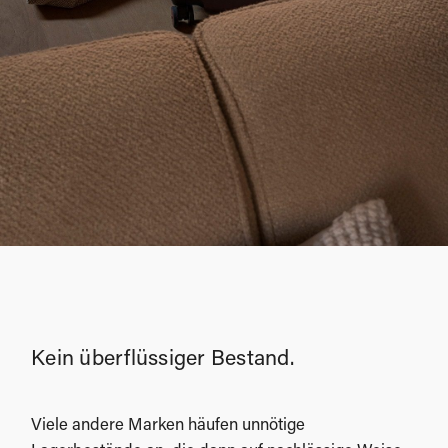
Kein überflüssiger Bestand.
Viele andere Marken häufen unnötige