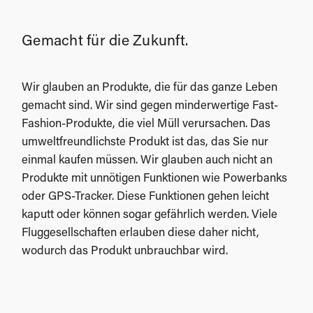
Gemacht für die Zukunft.
Wir glauben an Produkte, die für das ganze Leben
gemacht sind. Wir sind gegen minderwertige Fast-
Fashion-Produkte, die viel Müll verursachen. Das
umweltfreundlichste Produkt ist das, das Sie nur
einmal kaufen müssen. Wir glauben auch nicht an
Produkte mit unnötigen Funktionen wie Powerbanks
oder GPS-Tracker. Diese Funktionen gehen leicht
kaputt oder können sogar gefährlich werden. Viele
Fluggesellschaften erlauben diese daher nicht,
wodurch das Produkt unbrauchbar wird.