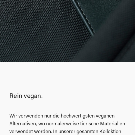
Rein vegan.
Wir verwenden nur die hochwertigsten veganen
Alternativen, wo normalerweise tierische Materialien
verwendet werden. In unserer gesamten Kollektion