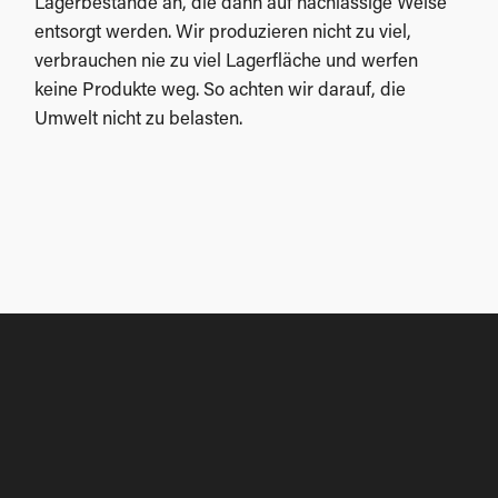
Lagerbestände an, die dann auf nachlässige Weise
entsorgt werden. Wir produzieren nicht zu viel,
verbrauchen nie zu viel Lagerfläche und werfen
keine Produkte weg. So achten wir darauf, die
Umwelt nicht zu belasten.