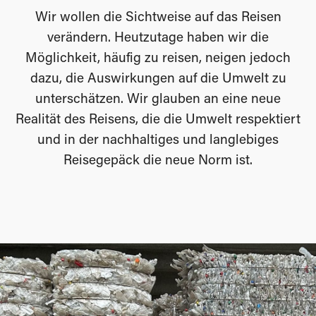
Wir wollen die Sichtweise auf das Reisen
verändern. Heutzutage haben wir die
Möglichkeit, häufig zu reisen, neigen jedoch
dazu, die Auswirkungen auf die Umwelt zu
unterschätzen. Wir glauben an eine neue
Realität des Reisens, die die Umwelt respektiert
und in der nachhaltiges und langlebiges
Reisegepäck die neue Norm ist.