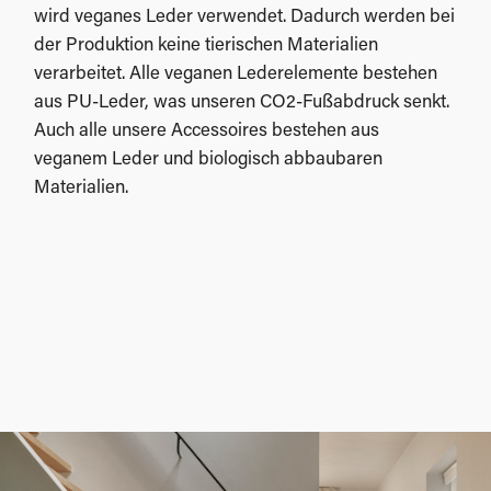
wird veganes Leder verwendet. Dadurch werden bei
der Produktion keine tierischen Materialien
verarbeitet. Alle veganen Lederelemente bestehen
aus PU-Leder, was unseren CO2-Fußabdruck senkt.
Auch alle unsere Accessoires bestehen aus
veganem Leder und biologisch abbaubaren
Materialien.