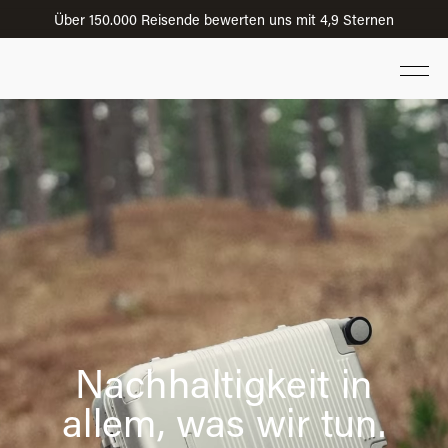
Über 150.000 Reisende bewerten uns mit 4,9 Sternen
Lebenslange Garantie
Nachhaltigkeit in
allem, was wir tun.