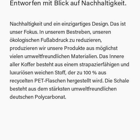
Entworfen mit Blick auf Nachhaltigkeit.
Nachhaltigkeit und ein einzigartiges Design. Das ist
unser Fokus. In unserem Bestreben, unseren
ökologischen Fußabdruck zu reduzieren,
produzieren wir unsere Produkte aus möglichst
vielen umweltfreundlichen Materialien. Das Innere
aller Koffer besteht aus einem strapazierfähigen und
luxuriösen weichen Stoff, der zu 100 % aus
recycelten PET-Flaschen hergestellt wird. Die Schale
besteht aus dem stärksten umweltfreundlichen
deutschen Polycarbonat.