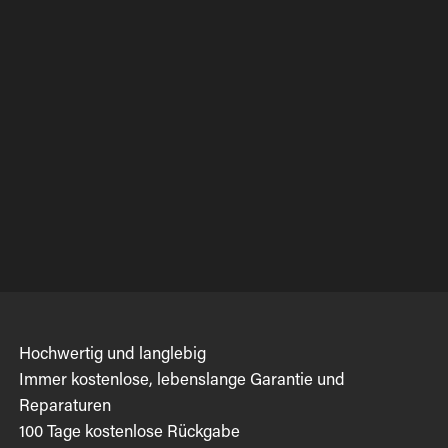
Hochwertig und langlebig
Immer kostenlose, lebenslange Garantie und
Reparaturen
100 Tage kostenlose Rückgabe