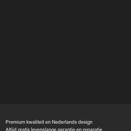
Premium kwaliteit en Nederlands design
Altijd gratis levenslange garantie en reparatie